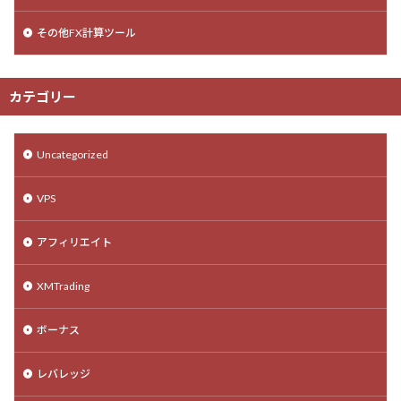
その他FX計算ツール
カテゴリー
Uncategorized
VPS
アフィリエイト
XMTrading
ボーナス
レバレッジ