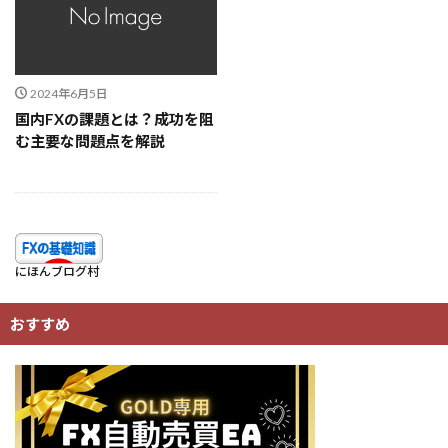
2024年6月5日
国内FXの課題とは？成功を阻
む主要な問題点を解説
にほんブログ村
おすすめ