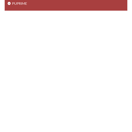
PUPRIME