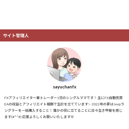
サイト管理人
sayuchanfx
FXアフィリエイター兼トレーダー1児のシングルママです！ 主にFX自動売買
EAの収益とアフィリエイト報酬で生計を立てています✨ 2022年の夢はJeepラ
ングラーを一括購入すること！ 誰かの役に立てることに日々生き甲斐を感じ
ます(#^^#) 応援よろしくお願いいたします🌸