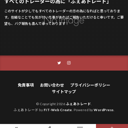
すべてのトレーダーの為に「ふぇあトレード」
このサイトが少しでもすべてのトレーダーの方の為になればと思っておりま
す。些細なことでも気が付いた事があればご報告いただけると幸いです。ご要
望も、バグ報告も喜んで承っております！
免責事項
お問い合わせ
プライバシーポリシー
サイトマップ
© Copyright 2026
ふぇあトレード
.
ふぇあトレード by
FIT-Web Create
. Powered by
WordPress
.