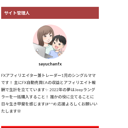
サイト管理人
sayuchanfx
FXアフィリエイター兼トレーダー1児のシングルママ
です！ 主にFX自動売買EAの収益とアフィリエイト報
酬で生計を立てています✨ 2022年の夢はJeepラング
ラーを一括購入すること！ 誰かの役に立てることに
日々生き甲斐を感じます(#^^#) 応援よろしくお願いい
たします🌸