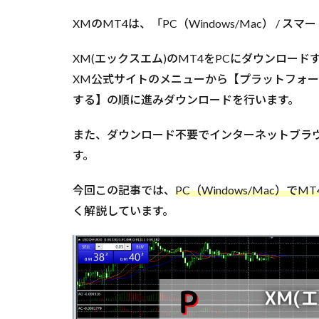
XMのMT4は、「PC（Windows/Mac） / 
XM(エックスエム)のMT4をPCにダウンロード
XM公式サイトのメニューから【プラットフォーム →
する】の順に進みダウンロードを行います。
また、ダウンロード不要でインターネットブラ
す。
今回この記事では、
PC（Windows/Mac
く解説しています。