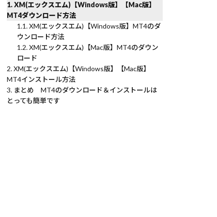
XM(エックスエム)【Windows版】【Mac版】
MT4ダウンロード方法
XM(エックスエム)【Windows版】MT4のダ
ウンロード方法
XM(エックスエム)【Mac版】MT4のダウン
ロード
XM(エックスエム)【Windows版】【Mac版】
MT4インストール方法
まとめ MT4のダウンロード＆インストールは
とっても簡単です