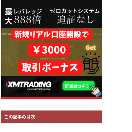
この記事の目次