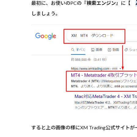
最初に、お使いのPCの
『検索エンジン』
に【
しましょう。
すると上の画像の様にXM Trading公式サイ