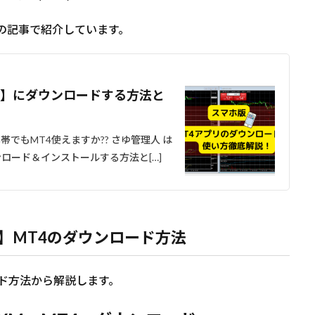
の記事で紹介しています。
）】にダウンロードする方法と
でもMT4使えますか?? さゆ管理人 は
ロード＆インストールする方法と[…]
s版】MT4のダウンロード方法
ード方法から解説します。