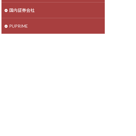
国内証券会社
PUPRIME