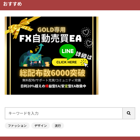
おすすめ
ファッション
デザイン
流行