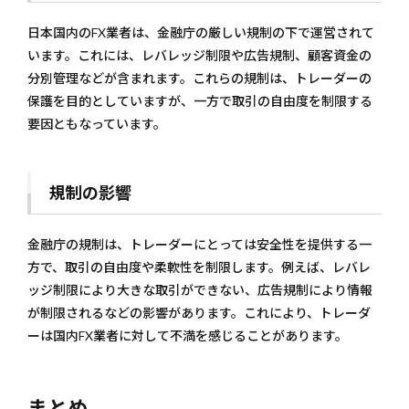
日本国内のFX業者は、金融庁の厳しい規制の下で運営されて
います。これには、レバレッジ制限や広告規制、顧客資金の
分別管理などが含まれます。これらの規制は、トレーダーの
保護を目的としていますが、一方で取引の自由度を制限する
要因ともなっています。
規制の影響
金融庁の規制は、トレーダーにとっては安全性を提供する一
方で、取引の自由度や柔軟性を制限します。例えば、レバレ
ッジ制限により大きな取引ができない、広告規制により情報
が制限されるなどの影響があります。これにより、トレーダ
ーは国内FX業者に対して不満を感じることがあります。
まとめ