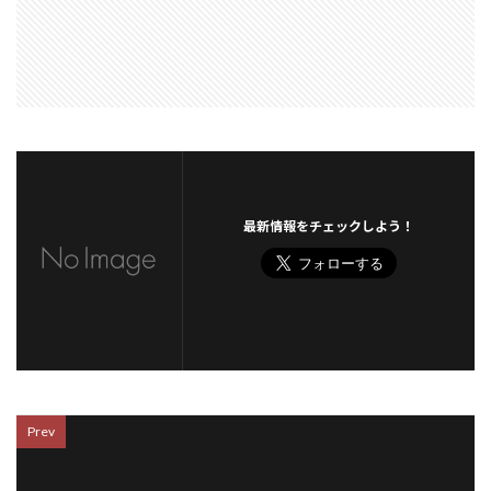
最新情報をチェックしよう！
Prev