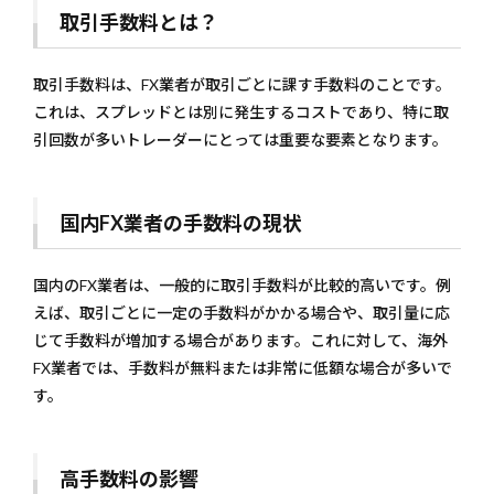
め
取引手数料とは？
取引手数料は、FX業者が取引ごとに課す手数料のことです。
これは、スプレッドとは別に発生するコストであり、特に取
引回数が多いトレーダーにとっては重要な要素となります。
国内FX業者の手数料の現状
国内のFX業者は、一般的に取引手数料が比較的高いです。例
えば、取引ごとに一定の手数料がかかる場合や、取引量に応
じて手数料が増加する場合があります。これに対して、海外
FX業者では、手数料が無料または非常に低額な場合が多いで
す。
高手数料の影響