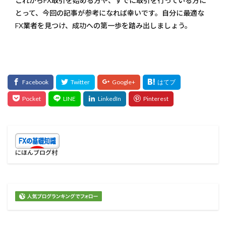
これからFX取引を始める方や、すでに取引を行っている方に
とって、今回の記事が参考になれば幸いです。自分に最適な
FX業者を見つけ、成功への第一歩を踏み出しましょう。
にほんブログ村