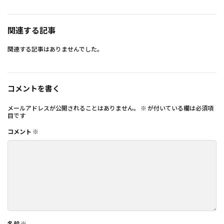
関連する記事
関連する記事はありませんでした。
コメントを書く
メールアドレスが公開されることはありません。
※
が付いている欄は必須項
目です
コメント
※
名前
※