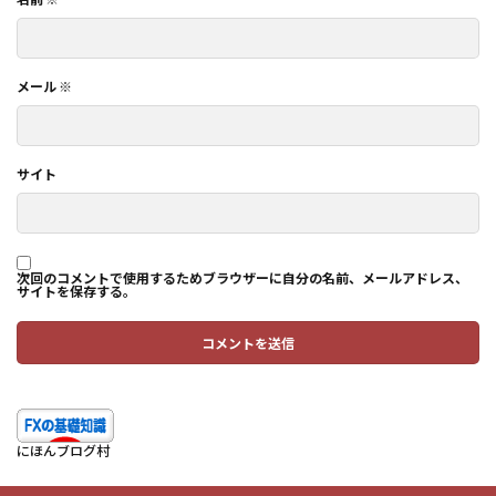
メール
※
サイト
次回のコメントで使用するためブラウザーに自分の名前、メールアドレス、
サイトを保存する。
にほんブログ村