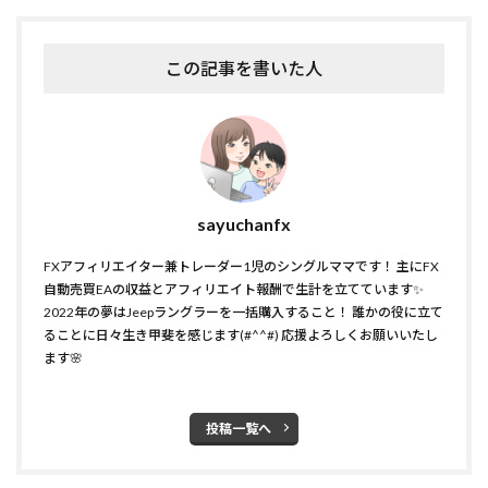
この記事を書いた人
sayuchanfx
FXアフィリエイター兼トレーダー1児のシングルママです！ 主にFX
自動売買EAの収益とアフィリエイト報酬で生計を立てています✨
2022年の夢はJeepラングラーを一括購入すること！ 誰かの役に立て
ることに日々生き甲斐を感じます(#^^#) 応援よろしくお願いいたし
ます🌸
投稿一覧へ