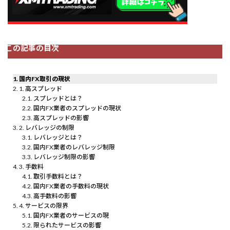
この記事の目次
国内FX取引の現状
1. 高スプレッド
スプレッドとは？
国内FX業者のスプレッドの現状
高スプレッドの影響
2. レバレッジの制限
レバレッジとは？
国内FX業者のレバレッジ制限
レバレッジ制限の影響
3. 手数料
取引手数料とは？
国内FX業者の手数料の現状
高手数料の影響
4. サービスの限界
国内FX業者のサービスの現
限られたサービスの影響