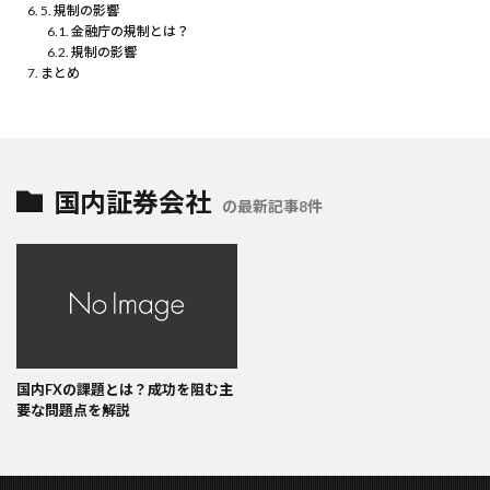
5. 規制の影響
金融庁の規制とは？
規制の影響
まとめ
国内証券会社
の最新記事8件
国内FXの課題とは？成功を阻む主
要な問題点を解説