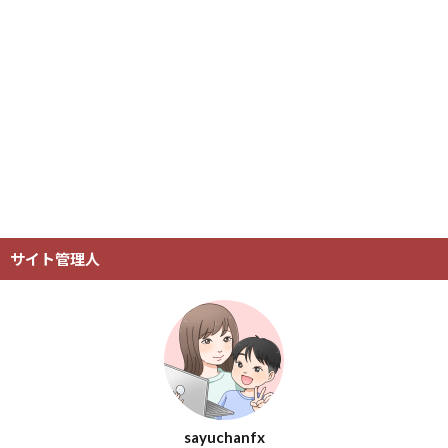
サイト管理人
sayuchanfx