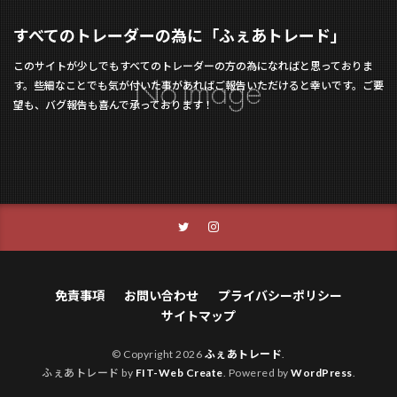
すべてのトレーダーの為に「ふぇあトレード」
このサイトが少しでもすべてのトレーダーの方の為になればと思っておりま
す。些細なことでも気が付いた事があればご報告いただけると幸いです。ご要
望も、バグ報告も喜んで承っております！
免責事項
お問い合わせ
プライバシーポリシー
サイトマップ
© Copyright 2026
ふぇあトレード
.
ふぇあトレード by
FIT-Web Create
. Powered by
WordPress
.