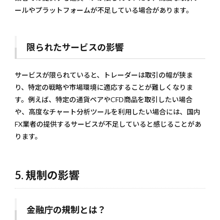
ールやプラットフォームが不足している場合があります。
限られたサービスの影響
サービスが限られていると、トレーダーは取引の幅が狭ま
り、特定の戦略や市場環境に適応することが難しくなりま
す。例えば、特定の通貨ペアやCFD商品を取引したい場合
や、高度なチャート分析ツールを利用したい場合には、国内
FX業者の提供するサービスが不足していると感じることがあ
ります。
5. 規制の影響
金融庁の規制とは？