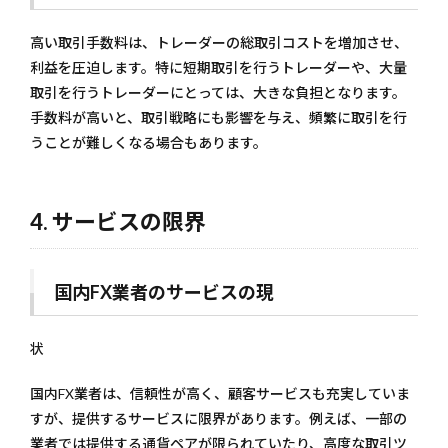
高い取引手数料は、トレーダーの総取引コストを増加させ、
利益を圧迫します。特に短期取引を行うトレーダーや、大量
取引を行うトレーダーにとっては、大きな負担となります。
手数料が高いと、取引戦略にも影響を与え、頻繁に取引を行
うことが難しくなる場合もあります。
4. サービスの限界
国内FX業者のサービスの現
状
国内FX業者は、信頼性が高く、顧客サービスも充実していま
すが、提供するサービスに限界があります。例えば、一部の
業者では提供する通貨ペアが限られていたり、高度な取引ツ