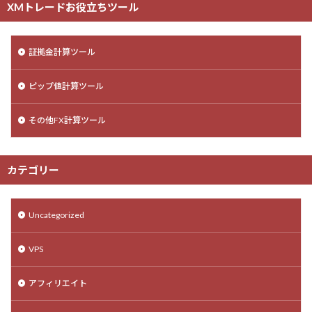
XMトレードお役立ちツール
証拠金計算ツール
ピップ値計算ツール
その他FX計算ツール
カテゴリー
Uncategorized
VPS
アフィリエイト