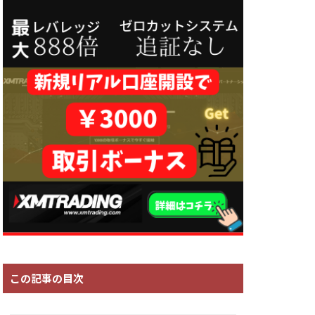
この記事の目次