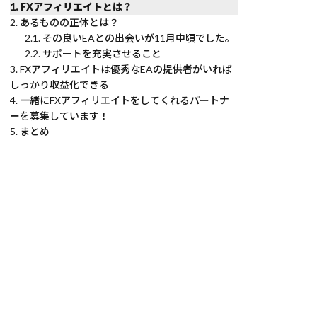
FXアフィリエイトとは？
あるものの正体とは？
その良いEAとの出会いが11月中頃でした。
サポートを充実させること
FXアフィリエイトは優秀なEAの提供者がいれば
しっかり収益化できる
一緒にFXアフィリエイトをしてくれるパートナ
ーを募集しています！
まとめ