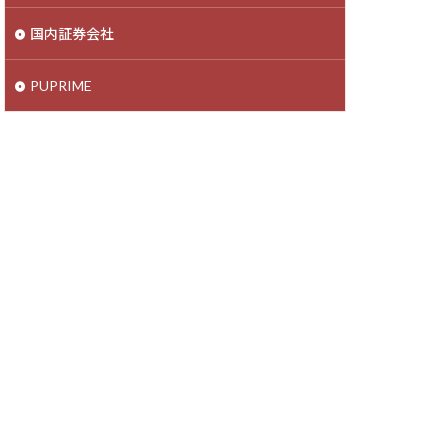
国内証券会社
PUPRIME