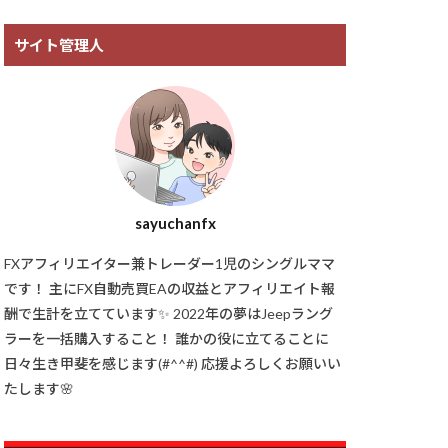
サイト管理人
sayuchanfx
FXアフィリエイター兼トレーダー1児のシングルママ
です！ 主にFX自動売買EAの収益とアフィリエイト報
酬で生計を立てています✨ 2022年の夢はJeepラング
ラーを一括購入すること！ 誰かの役に立てることに
日々生き甲斐を感じます(#^^#) 応援よろしくお願いい
たします🌸