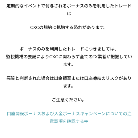
定期的なイベントで付与されるボーナスのみを利用したトレード
は
CXCの規約に抵触する恐れがあります。
ボーナスのみを利用したトレードにつきましては、
監視機構の要請によりCXCに関わらず全てのFX業者が把握してい
ます。
悪質と判断された場合は出金拒否または口座凍結のリスクがあり
ます。
ご注意ください。
口座開設ボーナスおよび入金ボーナスキャンペーンについての注
意事項を確認する➡