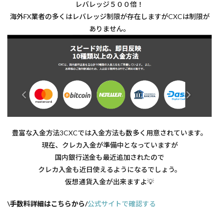
レバレッジ５００倍！
海外FX業者の多くはレバレッジ制限が存在しますがCXCは制限が
ありません。
豊富な入金方法3CXCでは入金方法も数多く用意されています。
現在、クレカ入金が準備中となっていますが
国内銀行送金も最近追加されたので
クレカ入金も近日使えるようになるでしょう。
仮想通貨入金が出来ますよ💡
\手数料詳細はこちらから/
公式サイトで確認する