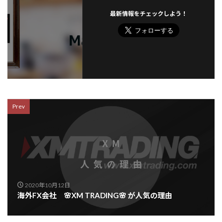
最新情報をチェックしよう！
Prev
2020年10月12日
海外FX会社 🌸XM TRADING🌸 が人気の理由