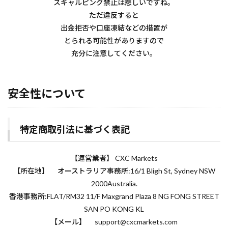
スキャルピング禁止は悲しいですね。
ただ違反すると
出金拒否や口座凍結などの措置が
とられる可能性がありますので
充分に注意してください。
安全性について
特定商取引法に基づく表記
【運営業者】 CXC Markets
【所在地】 オーストラリア事務所:16/1 Bligh St, Sydney NSW
2000Australia.
香港事務所:FLAT/RM32 11/F Maxgrand Plaza 8 NG FONG STREET
SAN PO KONG KL
【メール】 support@cxcmarkets.com