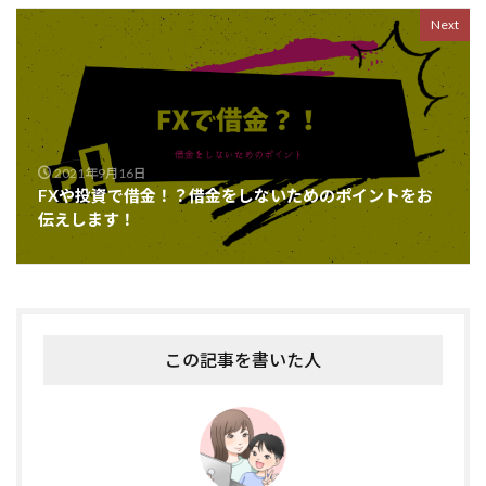
Next
2021年9月16日
FXや投資で借金！？借金をしないためのポイントをお
伝えします！
この記事を書いた人