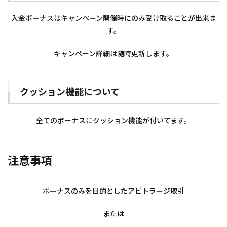
入金ボーナスはキャンペーン開催時にのみ受け取ることが出来ま
す。
キャンペーン詳細は随時更新します。
クッション機能について
全てのボーナスにクッション機能が付いてます。
注意事項
ボーナスのみを目的としたアビトラージ取引
または