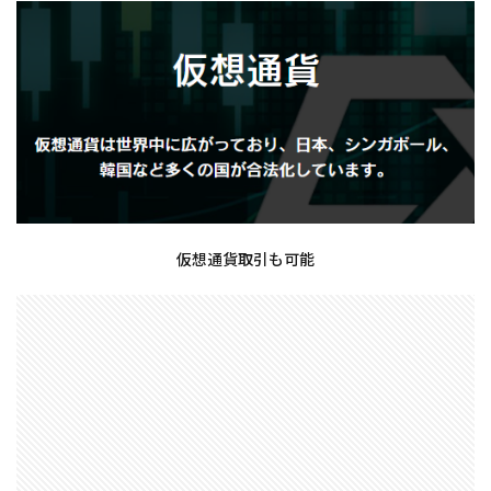
仮想通貨取引も可能