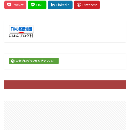
にほんブログ村