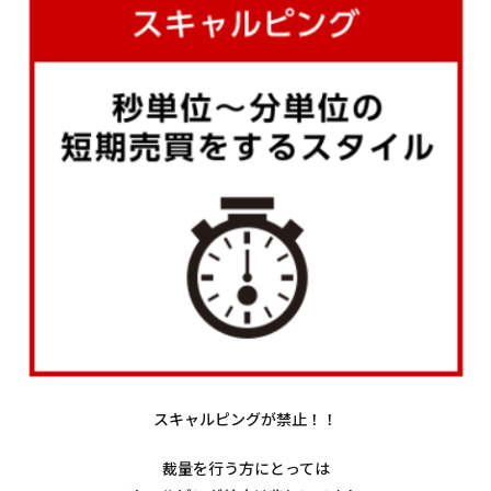
スキャルピングが禁止！！
裁量を行う方にとっては