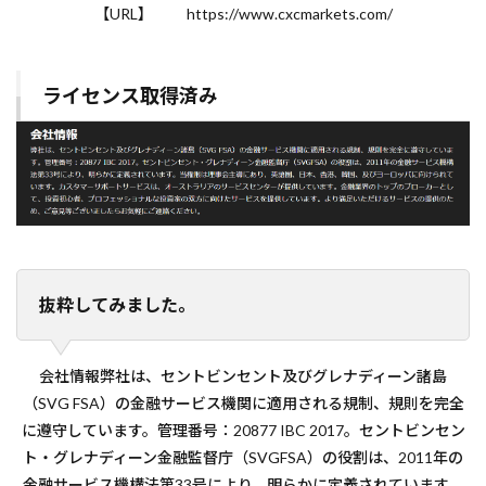
【URL】 https://www.cxcmarkets.com/
ライセンス取得済み
抜粋してみました。
会社情報弊社は、セントビンセント及びグレナディーン諸島
（SVG FSA）の金融サービス機関に適用される規制、規則を完全
に遵守しています。管理番号：20877 IBC 2017。セントビンセン
ト・グレナディーン金融監督庁（SVGFSA）の役割は、2011年の
金融サービス機構法第33号により、明らかに定義されています。