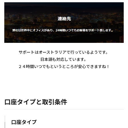
サポートはオーストラリアで行っているようです。
日本語も対応しています。
２４時間いつでもというところが安心できますね！
口座タイプと取引条件
口座タイプ