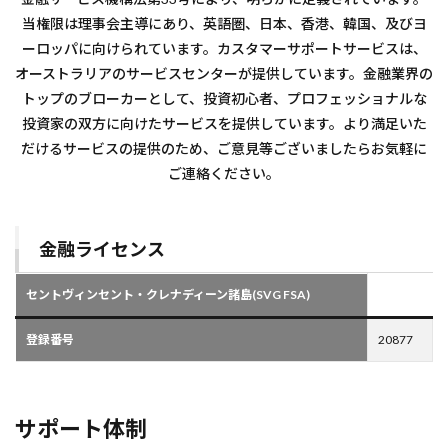
当権限は理事会主導にあり、英語圏、日本、香港、韓国、及びヨ
ーロッパに向けられています。カスタマーサポートサービスは、
オーストラリアのサービスセンターが提供しています。金融業界の
トップのブローカーとして、投資初心者、プロフェッショナルな
投資家の双方に向けたサービスを提供しています。より満足いた
だけるサービスの提供のため、ご意見等ございましたらお気軽に
ご連絡ください。
金融ライセンス
セントヴィンセント・クレナディーン諸島(SVG FSA)
登録番号
20877
サポート体制