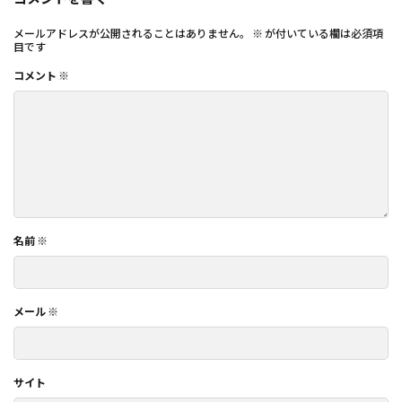
メールアドレスが公開されることはありません。
※
が付いている欄は必須項
目です
コメント
※
名前
※
メール
※
サイト