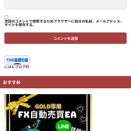
次回のコメントで使用するためブラウザーに自分の名前、メールアドレス、
サイトを保存する。
にほんブログ村
おすすめ