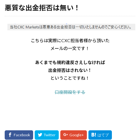
悪質な出金拒否は無い！
こちらは実際にCXC担当者様から頂いた
メールの一文です！
あくまでも規約違反さえしなければ
出金拒否はされない！
ということですね！
口座開設をする