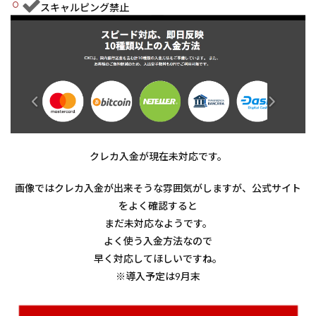
スキャルピング禁止
クレカ入金が現在未対応です。
画像ではクレカ入金が出来そうな雰囲気がしますが、公式サイト
をよく確認すると
まだ未対応なようです。
よく使う入金方法なので
早く対応してほしいですね。
※導入予定は9月末